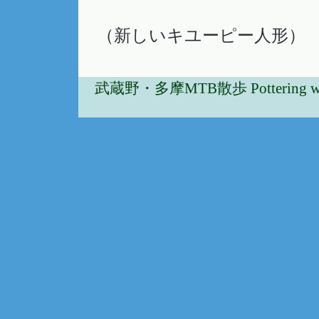
（新しいキユーピー人形
武蔵野・多摩MTB散歩 Pottering w/Musa