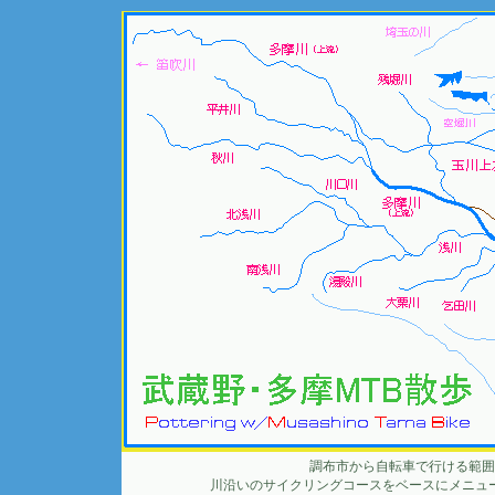
調布市から自転車で行ける範囲
川沿いのサイクリングコースをベースにメニュ